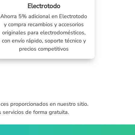
Electrotodo
Ahorra 5% adicional en Electrotodo
y compra recambios y accesorios
originales para electrodomésticos,
con envío rápido, soporte técnico y
precios competitivos
ces proporcionados en nuestro sitio.
servicios de forma gratuita.