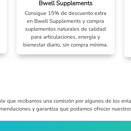
Bwell Supplements
Consigue 15% de descuento extra
en Bwell Supplements y compra
e
suplementos naturales de calidad
0
para articulaciones, energía y
bienestar diario, sin compra mínima.
ble que recibamos una comisión por algunos de los enla
omendaciones y garantiza que podamos ofrecer nuestros 