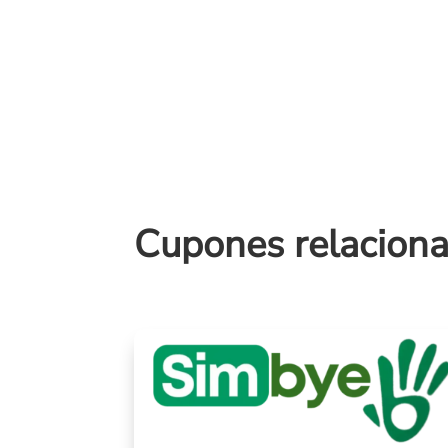
Cupones relacion