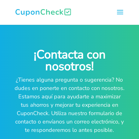
¡Contacta con
nosotros!
¿Tienes alguna pregunta o sugerencia? No
dudes en ponerte en contacto con nosotros.
Estamos aquí para ayudarte a maximizar
tus ahorros y mejorar tu experiencia en
CuponCheck. Utiliza nuestro formulario de
contacto o envíanos un correo electrónico, y
te responderemos lo antes posible.