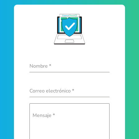
Nombre
*
Correo electrónico
*
Mensaje
*