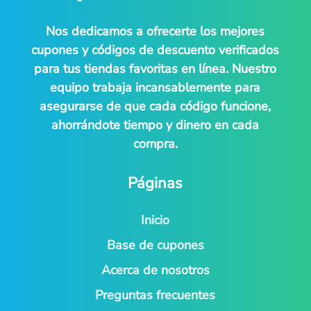
Nos dedicamos a ofrecerte los mejores
cupones y códigos de descuento verificados
para tus tiendas favoritas en línea. Nuestro
equipo trabaja incansablemente para
asegurarse de que cada código funcione,
ahorrándote tiempo y dinero en cada
compra.
Páginas
Inicio
Base de cupones
Acerca de nosotros
Preguntas frecuentes