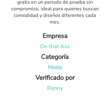
gratis en un periodo de prueba sin
compromiso, ideal para quienes buscan
comodidad y diseños diferentes cada
mes.
Empresa
On that Ass
Categoría
Moda
Verificado por
Ronny