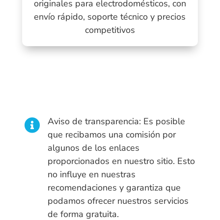
originales para electrodomésticos, con
envío rápido, soporte técnico y precios
competitivos
Aviso de transparencia: Es posible

que recibamos una comisión por
algunos de los enlaces
proporcionados en nuestro sitio. Esto
no influye en nuestras
recomendaciones y garantiza que
podamos ofrecer nuestros servicios
de forma gratuita.