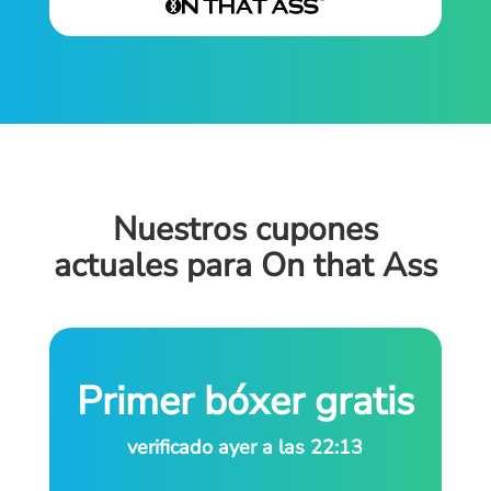
Nuestros cupones
actuales para On that Ass
Primer bóxer gratis
verificado ayer a las 22:13