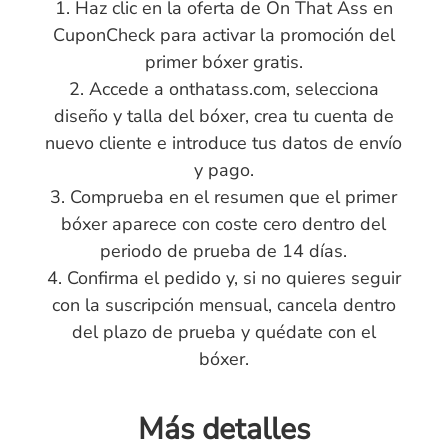
1. Haz clic en la oferta de On That Ass en
CuponCheck para activar la promoción del
primer bóxer gratis.
2. Accede a onthatass.com, selecciona
diseño y talla del bóxer, crea tu cuenta de
nuevo cliente e introduce tus datos de envío
y pago.
3. Comprueba en el resumen que el primer
bóxer aparece con coste cero dentro del
periodo de prueba de 14 días.
4. Confirma el pedido y, si no quieres seguir
con la suscripción mensual, cancela dentro
del plazo de prueba y quédate con el
bóxer.
Más detalles