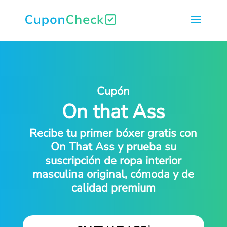
Cupón
On that Ass
Recibe tu primer bóxer gratis con
On That Ass y prueba su
suscripción de ropa interior
masculina original, cómoda y de
calidad premium