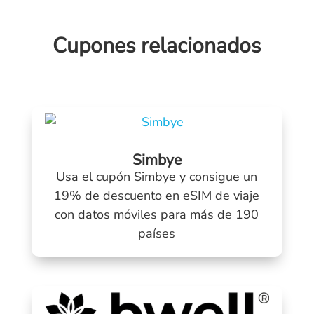
Cupones relacionados
Simbye
Usa el cupón Simbye y consigue un
19% de descuento en eSIM de viaje
con datos móviles para más de 190
países