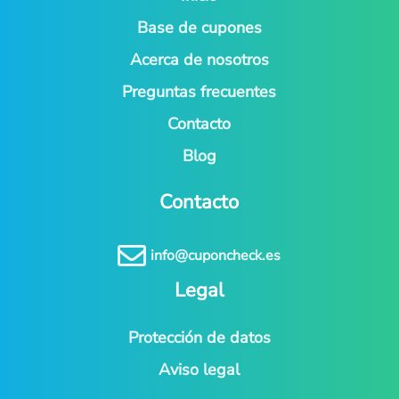
Base de cupones
Acerca de nosotros
Preguntas frecuentes
Contacto
Blog
Contacto

info@cuponcheck.es
Legal
Protección de datos
Aviso legal