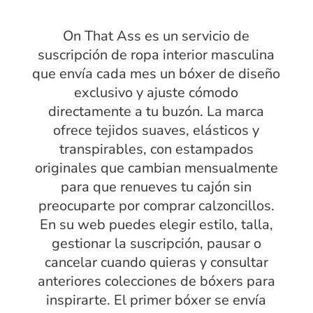
On That Ass es un servicio de
suscripción de ropa interior masculina
que envía cada mes un bóxer de diseño
exclusivo y ajuste cómodo
directamente a tu buzón. La marca
ofrece tejidos suaves, elásticos y
transpirables, con estampados
originales que cambian mensualmente
para que renueves tu cajón sin
preocuparte por comprar calzoncillos.
En su web puedes elegir estilo, talla,
gestionar la suscripción, pausar o
cancelar cuando quieras y consultar
anteriores colecciones de bóxers para
inspirarte. El primer bóxer se envía