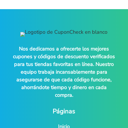
Nos dedicamos a ofrecerte los mejores
cupones y códigos de descuento verificados
para tus tiendas favoritas en línea. Nuestro
equipo trabaja incansablemente para
asegurarse de que cada código funcione,
ahorrándote tiempo y dinero en cada
compra.
Páginas
Inicio