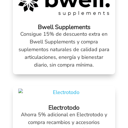
Bwell Supplements
Consigue 15% de descuento extra en
Bwell Supplements y compra
suplementos naturales de calidad para
articulaciones, energía y bienestar
diario, sin compra mínima.
Electrotodo
Ahorra 5% adicional en Electrotodo y
compra recambios y accesorios