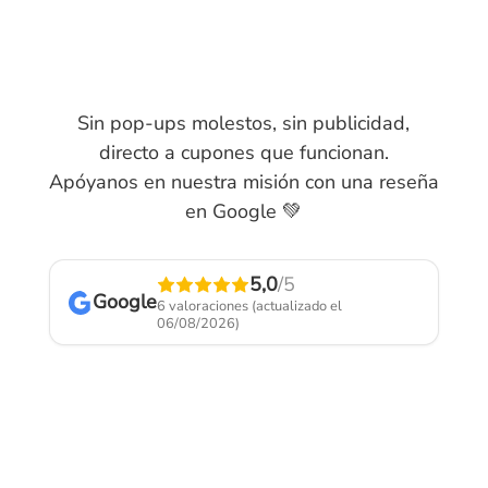
Sin pop-ups molestos, sin publicidad,
directo a cupones que funcionan.
Apóyanos en nuestra misión con una reseña
en Google 💚
5,0
/5
Google
6 valoraciones
(actualizado el
06/08/2026)