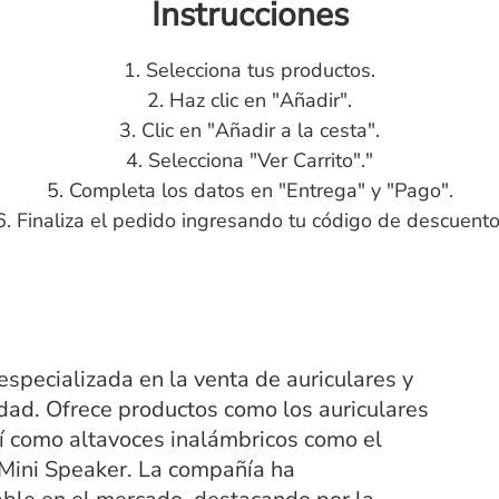
Instrucciones
1. Selecciona tus productos.
2. Haz clic en "Añadir".
3. Clic en "Añadir a la cesta".
4. Selecciona "Ver Carrito"."
5. Completa los datos en "Entrega" y "Pago".
6. Finaliza el pedido ingresando tu código de descuento
pecializada en la venta de auriculares y
idad. Ofrece productos como los auriculares
í como altavoces inalámbricos como el
Mini Speaker. La compañía ha