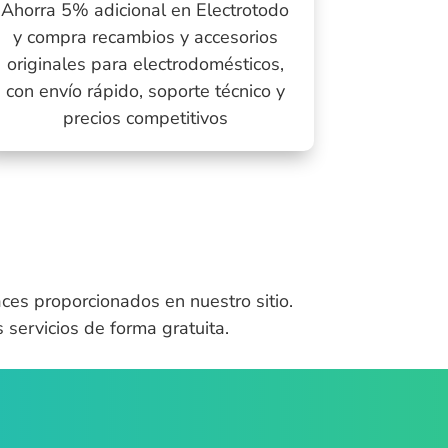
Ahorra 5% adicional en Electrotodo
y compra recambios y accesorios
originales para electrodomésticos,
con envío rápido, soporte técnico y
precios competitivos
ces proporcionados en nuestro sitio.
servicios de forma gratuita.