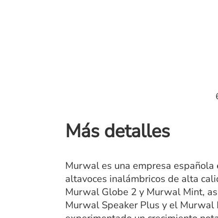
Más detalles
Murwal es una empresa española es
altavoces inalámbricos de alta cal
Murwal Globe 2 y Murwal Mint, as
Murwal Speaker Plus y el Murwal 