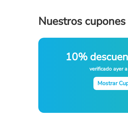
Nuestros cupones
10% descuen
verificado ayer 
Mostrar Cu