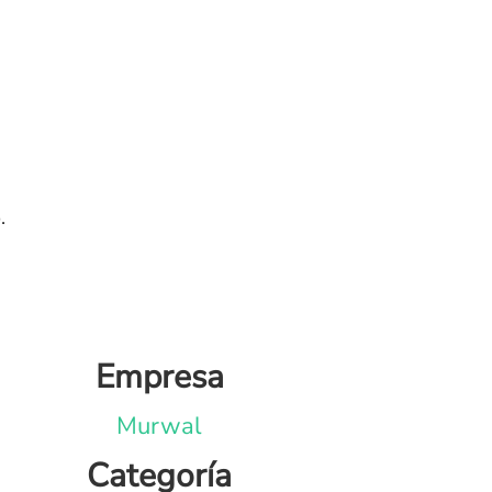
.
Empresa
Murwal
Categoría