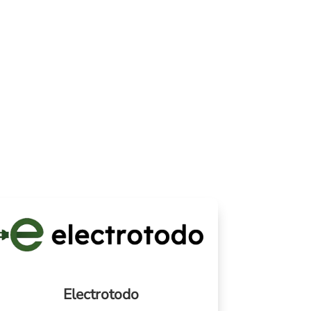
Electrotodo