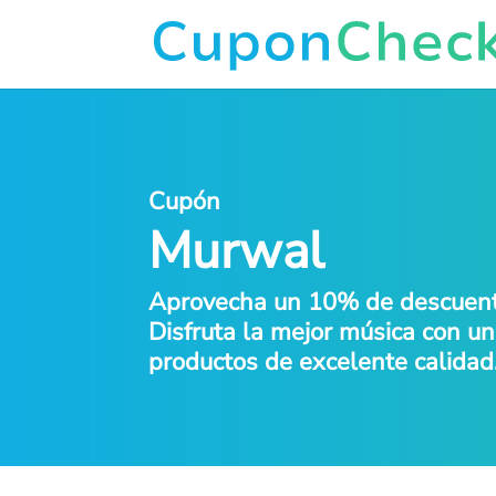
Cupón
Murwal
Aprovecha un 10% de descuent
Disfruta la mejor música con u
productos de excelente calidad